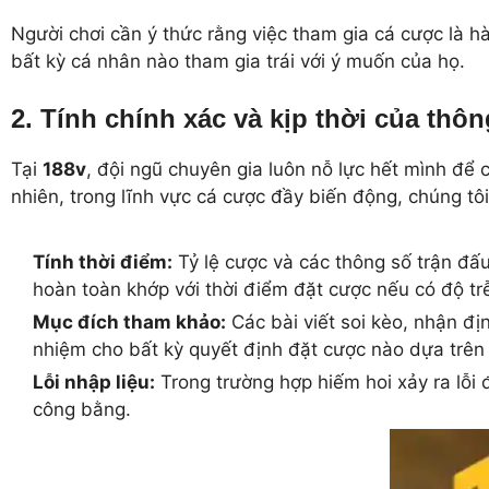
Người chơi cần ý thức rằng việc tham gia cá cược là h
bất kỳ cá nhân nào tham gia trái với ý muốn của họ.
2. Tính chính xác và kịp thời của thôn
Tại
188v
, đội ngũ chuyên gia luôn nỗ lực hết mình để 
nhiên, trong lĩnh vực cá cược đầy biến động, chúng tôi
Tính thời điểm:
Tỷ lệ cược và các thông số trận đấu
hoàn toàn khớp với thời điểm đặt cược nếu có độ t
Mục đích tham khảo:
Các bài viết soi kèo, nhận đ
nhiệm cho bất kỳ quyết định đặt cược nào dựa trên
Lỗi nhập liệu:
Trong trường hợp hiếm hoi xảy ra lỗi 
công bằng.