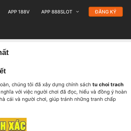
APP 188V
APP 888SLOT
ĐĂNG KÝ
hất
ết
oàn, chúng tôi đã xây dựng chính sách
tu choi trach
nghĩa với việc người chơi đã đọc, hiểu và đồng ý hoàn
hà cái và người chơi, giúp tránh những tranh chấp