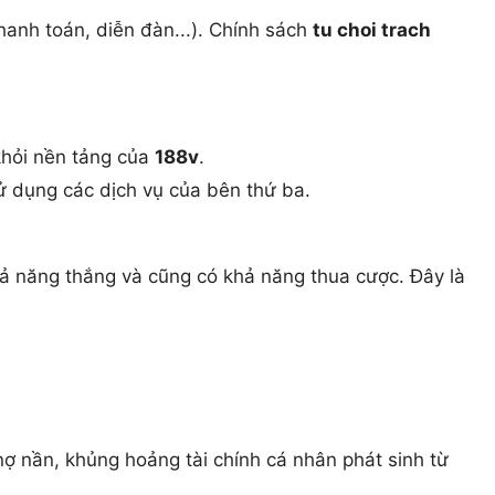
hanh toán, diễn đàn...). Chính sách
tu choi trach
 khỏi nền tảng của
188v
.
sử dụng các dịch vụ của bên thứ ba.
hả năng thắng và cũng có khả năng thua cược. Đây là
nợ nần, khủng hoảng tài chính cá nhân phát sinh từ