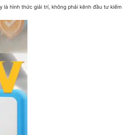
 là hình thức giải trí, không phải kênh đầu tư kiếm