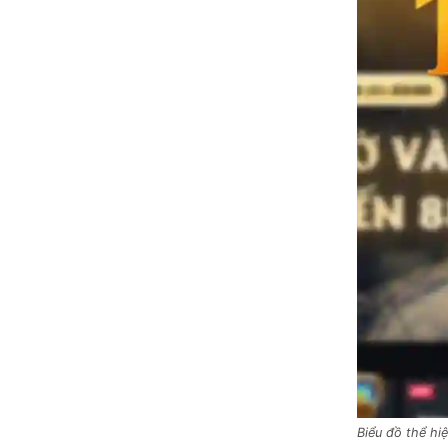
Biểu đồ thể hi