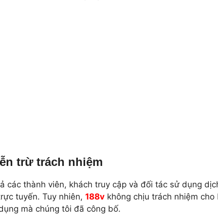
ễn trừ trách nhiệm
ả các thành viên, khách truy cập và đối tác sử dụng dịc
 trực tuyến. Tuy nhiên,
188v
không chịu trách nhiệm cho 
 dụng mà chúng tôi đã công bố.