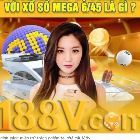
hính sách miễn trừ trách nhiệm tại nhà cái 188v