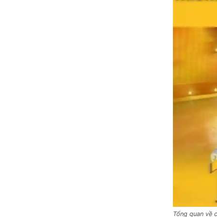
Tổng quan về c