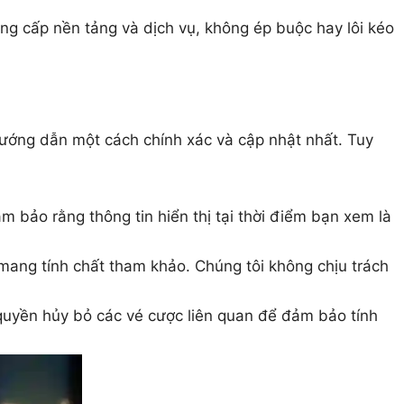
ung cấp nền tảng và dịch vụ, không ép buộc hay lôi kéo
à hướng dẫn một cách chính xác và cập nhật nhất. Tuy
m bảo rằng thông tin hiển thị tại thời điểm bạn xem là
mang tính chất tham khảo. Chúng tôi không chịu trách
uyền hủy bỏ các vé cược liên quan để đảm bảo tính