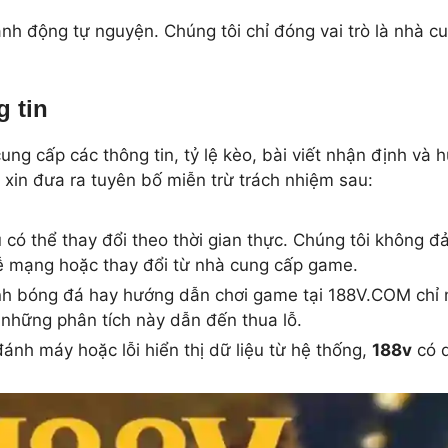
ành động tự nguyện. Chúng tôi chỉ đóng vai trò là nhà c
g tin
cung cấp các thông tin, tỷ lệ kèo, bài viết nhận định v
 xin đưa ra tuyên bố miễn trừ trách nhiệm sau:
 có thể thay đổi theo thời gian thực. Chúng tôi không đả
rễ mạng hoặc thay đổi từ nhà cung cấp game.
ịnh bóng đá hay hướng dẫn chơi game tại 188V.COM chỉ 
 những phân tích này dẫn đến thua lỗ.
đánh máy hoặc lỗi hiển thị dữ liệu từ hệ thống,
188v
có q