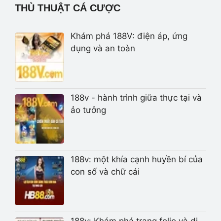
THỦ THUẬT CÁ CƯỢC
Khám phá 188V: điện áp, ứng
dụng và an toàn
188v - hành trình giữa thực tại và
ảo tưởng
188v: một khía cạnh huyền bí của
con số và chữ cái
188v: Khám phá trang folio và di