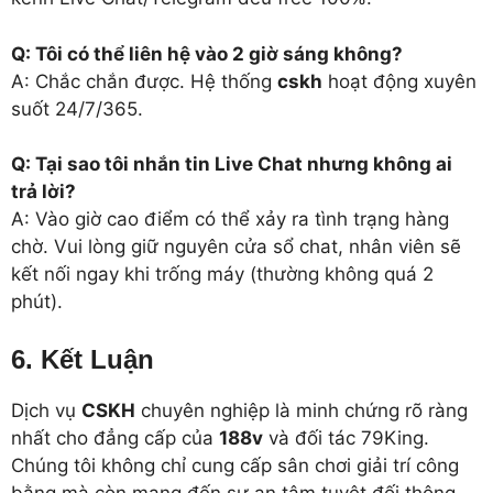
Q: Tôi có thể liên hệ vào 2 giờ sáng không?
A: Chắc chắn được. Hệ thống
cskh
hoạt động xuyên
suốt 24/7/365.
Q: Tại sao tôi nhắn tin Live Chat nhưng không ai
trả lời?
A: Vào giờ cao điểm có thể xảy ra tình trạng hàng
chờ. Vui lòng giữ nguyên cửa sổ chat, nhân viên sẽ
kết nối ngay khi trống máy (thường không quá 2
phút).
6. Kết Luận
Dịch vụ
CSKH
chuyên nghiệp là minh chứng rõ ràng
nhất cho đẳng cấp của
188v
và đối tác 79King.
Chúng tôi không chỉ cung cấp sân chơi giải trí công
bằng mà còn mang đến sự an tâm tuyệt đối thông