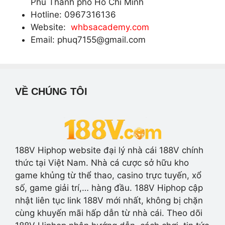
Phu Thanh pho Ho Chi Minh
Hotline: 0967316136
Website:
whbsacademy.com
Email:
phuq7155@gmail.com
VỀ CHÚNG TÔI
188V Hiphop website đại lý nhà cái 188V chính
thức tại Việt Nam. Nhà cá cược sở hữu kho
game khủng từ thể thao, casino trực tuyến, xổ
số, game giải trí,… hàng đầu. 188V Hiphop cập
nhật liên tục link 188V mới nhất, không bị chặn
cùng khuyến mãi hấp dẫn từ nhà cái. Theo dõi