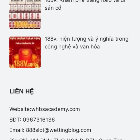
sản cổ
188v: hiện tượng và ý nghĩa trong
công nghệ và văn hóa
LIÊN HỆ
Website:whbsacademy.com
SĐT: 0967316136
Email:
888slot@wettingblog.com