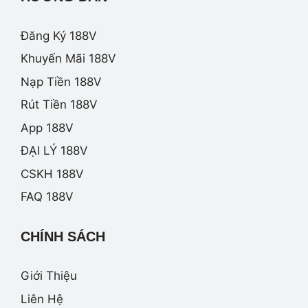
Đăng Ký 188V
Khuyến Mãi 188V
Nạp Tiền 188V
Rút Tiền 188V
App 188V
ĐẠI LÝ 188V
CSKH 188V
FAQ 188V
CHÍNH SÁCH
Giới Thiệu
Liên Hệ