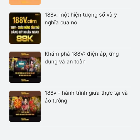
188v: một hiện tượng số và ý
nghĩa của nó
Khám phá 188V: điện áp, ứng
dụng và an toàn
188v - hành trình giữa thực tại và
ảo tưởng