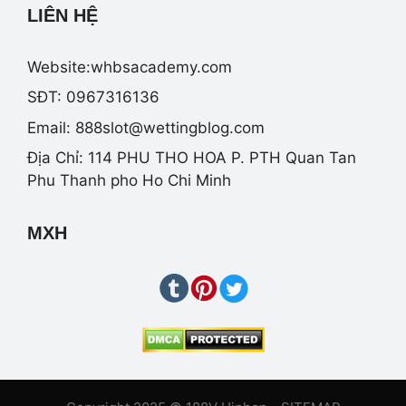
LIÊN HỆ
Website:whbsacademy.com
SĐT: 0967316136
Email:
888slot@wettingblog.com
Địa Chỉ: 114 PHU THO HOA P. PTH Quan Tan
Phu Thanh pho Ho Chi Minh
MXH