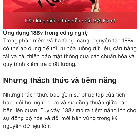
Ứng dụng 188v trong công nghệ
Trong phần mềm và hạ tầng mạng, nguyên tắc 188v
có thể áp dụng để tối ưu hóa luồng dữ liệu, cân bằng
tải và cải thiện bảo mật thông qua các chuẩn hóa và
quy trình kiểm tra chất lượng.
Những thách thức và tiềm năng
Những thách thức bao gồm sự phức tạp của tích
hợp, đòi hỏi nguồn lực và sự đồng thuận giữa các
bên liên quan. Tuy vậy, 188v mở ra tiềm năng lớn cho
sự đồng bộ hóa và đổi mới bền vững trong kỷ
nguyên dữ liệu lớn.