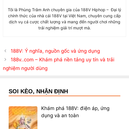
Tôi là Phùng Trâm Anh chuyên gia của 188V Hiphop – Đại lý
chính thức của nhà cái 188V tại Việt Nam, chuyên cung cấp
dịch vụ cá cược chất lượng và mang đến người chơi những
trải nghiệm giải trí mượt mà.
188V: Ý nghĩa, nguồn gốc và ứng dụng
188v..com – Khám phá nền tảng uy tín và trải
nghiệm người dùng
SOI KÈO, NHẬN ĐỊNH
Khám phá 188V: điện áp, ứng
dụng và an toàn