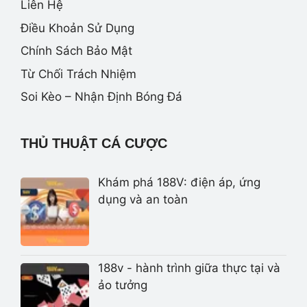
Liên Hệ
Điều Khoản Sử Dụng
Chính Sách Bảo Mật
Từ Chối Trách Nhiệm
Soi Kèo – Nhận Định Bóng Đá
THỦ THUẬT CÁ CƯỢC
Khám phá 188V: điện áp, ứng
dụng và an toàn
188v - hành trình giữa thực tại và
ảo tưởng