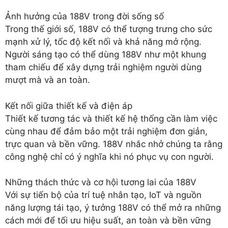
Ảnh hưởng của 188V trong đời sống số
Trong thế giới số, 188V có thể tượng trưng cho sức
mạnh xử lý, tốc độ kết nối và khả năng mở rộng.
Người sáng tạo có thể dùng 188V như một khung
tham chiếu để xây dựng trải nghiệm người dùng
mượt mà và an toàn.
Kết nối giữa thiết kế và điện áp
Thiết kế tương tác và thiết kế hệ thống cần làm việc
cùng nhau để đảm bảo một trải nghiệm đơn giản,
trực quan và bền vững. 188V nhắc nhở chúng ta rằng
công nghệ chỉ có ý nghĩa khi nó phục vụ con người.
Những thách thức và cơ hội tương lai của 188V
Với sự tiến bộ của trí tuệ nhân tạo, IoT và nguồn
năng lượng tái tạo, ý tưởng 188V có thể mở ra những
cách mới để tối ưu hiệu suất, an toàn và bền vững