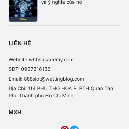
và ý nghĩa của nó
LIÊN HỆ
Website:whbsacademy.com
SĐT: 0967316136
Email:
888slot@wettingblog.com
Địa Chỉ: 114 PHU THO HOA P. PTH Quan Tan
Phu Thanh pho Ho Chi Minh
MXH