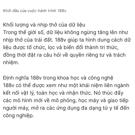
Khởi đầu của cuộc hành trình 188v
Khối lượng và nhịp thở của dữ liệu
Trong thế giới số, dữ liệu không ngừng tăng lên như
nhịp thở của trái đất. 188v giúp ta hình dung cách dữ
liệu được tổ chức, lọc và biến đổi thành tri thức,
đồng thời đặt ra câu hỏi về quyền riêng tư và trách
nhiệm.
Định nghĩa 188v trong khoa học và công nghệ
188v có thể được xem như một khái niệm liên ngành
kết nối vật lý, toán học và nhận thức. Nó thúc đẩy
các mô hình mới về mô phỏng, học máy và giao tiếp
người máy, mở ra các ứng dụng đa dạng từ y tế đến
công nghiệp.