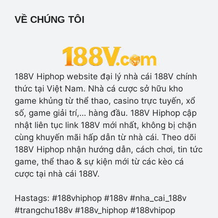
VỀ CHÚNG TÔI
188V Hiphop website đại lý nhà cái 188V chính
thức tại Việt Nam. Nhà cá cược sở hữu kho
game khủng từ thể thao, casino trực tuyến, xổ
số, game giải trí,… hàng đầu. 188V Hiphop cập
nhật liên tục link 188V mới nhất, không bị chặn
cùng khuyến mãi hấp dẫn từ nhà cái. Theo dõi
188V Hiphop nhận hướng dẫn, cách chơi, tin tức
game, thể thao & sự kiện mới từ các kèo cá
cược tại nhà cái 188V.
Hastags: #188vhiphop #188v #nha_cai_188v
#trangchu188v #188v_hiphop #188vhipop