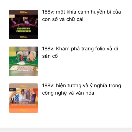
188v: một khía cạnh huyền bí của
con số và chữ cái
188v: Khám phá trang folio và di
sản cổ
188v: hiện tượng và ý nghĩa trong
công nghệ và văn hóa