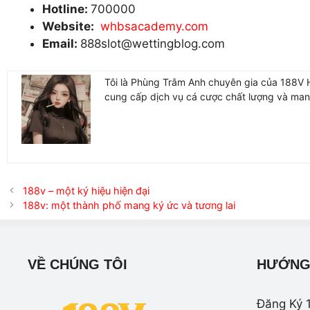
Hotline:
700000
Website:
whbsacademy.com
Email:
888slot@wettingblog.com
Tôi là Phùng Trâm Anh chuyên gia của 188V H
cung cấp dịch vụ cá cược chất lượng và mang
188v – một ký hiệu hiện đại
188v: một thành phố mang ký ức và tương lai
VỀ CHÚNG TÔI
HƯỚNG
Đăng Ký 