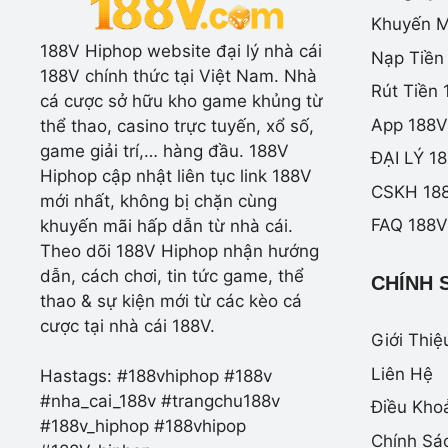
Khuyến M
188V Hiphop website đại lý nhà cái
Nạp Tiền
188V chính thức tại Việt Nam. Nhà
Rút Tiền
cá cược sở hữu kho game khủng từ
App 188V
thể thao, casino trực tuyến, xổ số,
game giải trí,… hàng đầu. 188V
ĐẠI LÝ 1
Hiphop cập nhật liên tục link 188V
CSKH 18
mới nhất, không bị chặn cùng
FAQ 188V
khuyến mãi hấp dẫn từ nhà cái.
Theo dõi 188V Hiphop nhận hướng
dẫn, cách chơi, tin tức game, thể
CHÍNH 
thao & sự kiện mới từ các kèo cá
cược tại nhà cái 188V.
Giới Thiệ
Liên Hệ
Hastags: #188vhiphop #188v
#nha_cai_188v #trangchu188v
Điều Kho
#188v_hiphop #188vhipop
Chính Sá