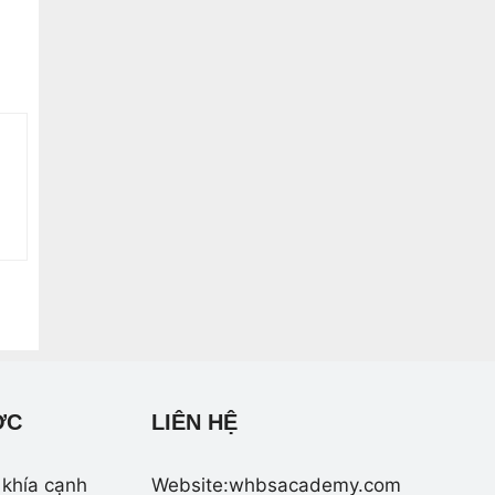
ỢC
LIÊN HỆ
 khía cạnh
Website:whbsacademy.com