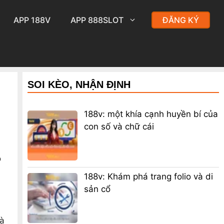
APP 188V
APP 888SLOT
ĐĂNG KÝ
SOI KÈO, NHẬN ĐỊNH
188v: một khía cạnh huyền bí của
con số và chữ cái
ô
188v: Khám phá trang folio và di
sản cổ
và