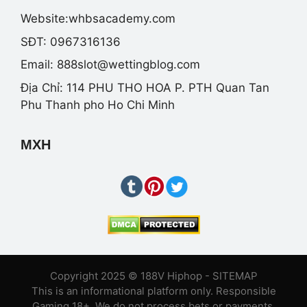
Website:whbsacademy.com
SĐT: 0967316136
Email:
888slot@wettingblog.com
Địa Chỉ: 114 PHU THO HOA P. PTH Quan Tan
Phu Thanh pho Ho Chi Minh
MXH
Copyright 2025 © 188V Hiphop -
SITEMAP
This is an informational platform only. Responsible
Gaming 18+. We do not process bets or payments.