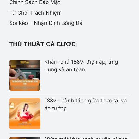
Chính Sách Bảo Mật
Từ Chối Trách Nhiệm
Soi Kèo – Nhận Định Bóng Đá
THỦ THUẬT CÁ CƯỢC
Khám phá 188V: điện áp, ứng
dụng và an toàn
188v - hành trình giữa thực tại và
ảo tưởng