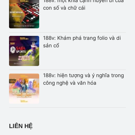
188v: một khía cạnh huyền bí của
con số và chữ cái
188v: Khám phá trang folio và di
sản cổ
188v: hiện tượng và ý nghĩa trong
công nghệ và văn hóa
LIÊN HỆ