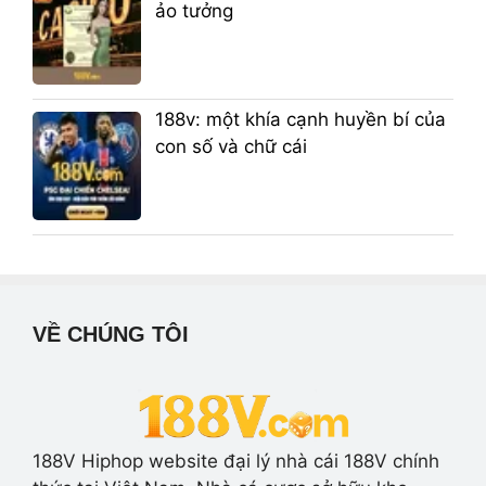
ảo tưởng
188v: một khía cạnh huyền bí của
con số và chữ cái
VỀ CHÚNG TÔI
188V Hiphop website đại lý nhà cái 188V chính