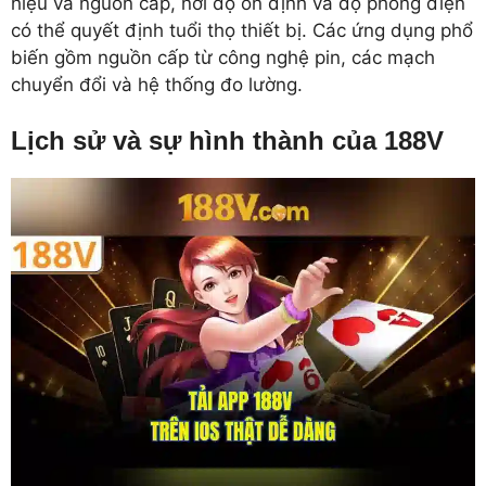
hiệu và nguồn cấp, nơi độ ổn định và độ phóng điện
có thể quyết định tuổi thọ thiết bị. Các ứng dụng phổ
biến gồm nguồn cấp từ công nghệ pin, các mạch
chuyển đổi và hệ thống đo lường.
Lịch sử và sự hình thành của 188V