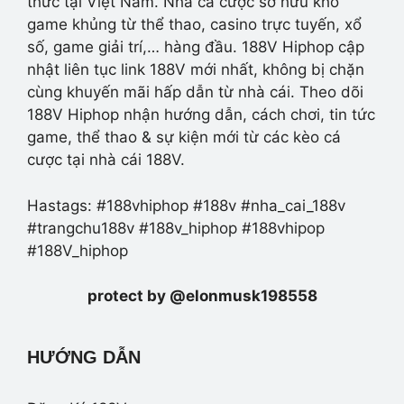
thức tại Việt Nam. Nhà cá cược sở hữu kho
game khủng từ thể thao, casino trực tuyến, xổ
số, game giải trí,… hàng đầu. 188V Hiphop cập
nhật liên tục link 188V mới nhất, không bị chặn
cùng khuyến mãi hấp dẫn từ nhà cái. Theo dõi
188V Hiphop nhận hướng dẫn, cách chơi, tin tức
game, thể thao & sự kiện mới từ các kèo cá
cược tại nhà cái 188V.
Hastags: #188vhiphop #188v #nha_cai_188v
#trangchu188v #188v_hiphop #188vhipop
#188V_hiphop
protect by @elonmusk198558
HƯỚNG DẪN