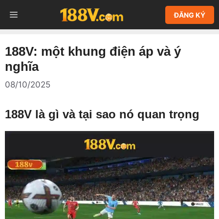
Chuyển
MENU
ĐĂNG KÝ
đến
nội
dung
188V: một khung điện áp và ý
nghĩa
08/10/2025
188V là gì và tại sao nó quan trọng