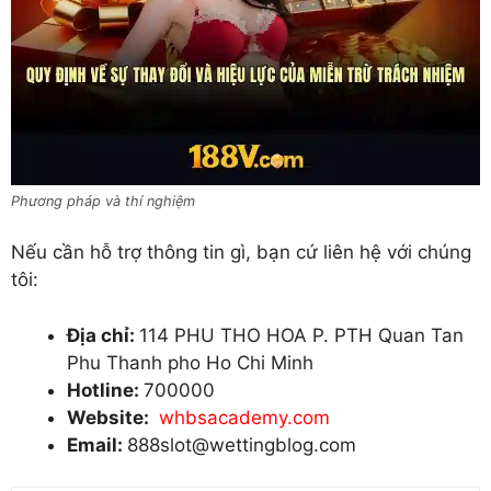
Phương pháp và thí nghiệm
Nếu cần hỗ trợ thông tin gì, bạn cứ liên hệ với chúng
tôi:
Địa chỉ:
114 PHU THO HOA P. PTH Quan Tan
Phu Thanh pho Ho Chi Minh
Hotline:
700000
Website:
whbsacademy.com
Email:
888slot@wettingblog.com