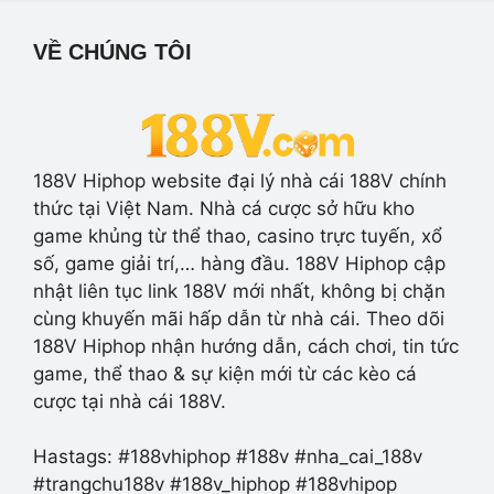
VỀ CHÚNG TÔI
188V Hiphop website đại lý nhà cái 188V chính
thức tại Việt Nam. Nhà cá cược sở hữu kho
game khủng từ thể thao, casino trực tuyến, xổ
số, game giải trí,… hàng đầu. 188V Hiphop cập
nhật liên tục link 188V mới nhất, không bị chặn
cùng khuyến mãi hấp dẫn từ nhà cái. Theo dõi
188V Hiphop nhận hướng dẫn, cách chơi, tin tức
game, thể thao & sự kiện mới từ các kèo cá
cược tại nhà cái 188V.
Hastags: #188vhiphop #188v #nha_cai_188v
#trangchu188v #188v_hiphop #188vhipop