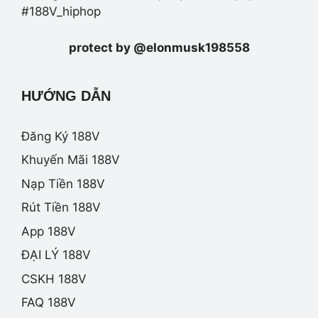
#188V_hiphop
protect by @elonmusk198558
HƯỚNG DẪN
Đăng Ký 188V
Khuyến Mãi 188V
Nạp Tiền 188V
Rút Tiền 188V
App 188V
ĐẠI LÝ 188V
CSKH 188V
FAQ 188V