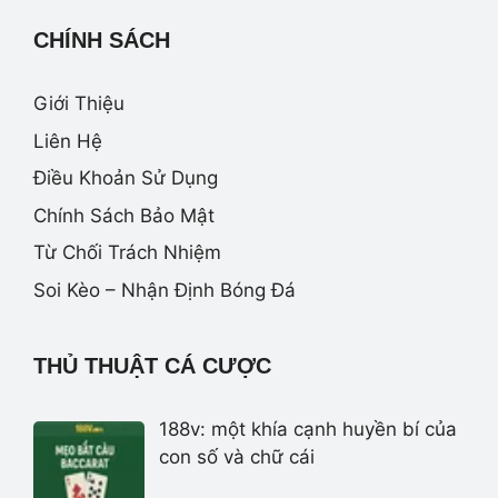
CHÍNH SÁCH
Giới Thiệu
Liên Hệ
Điều Khoản Sử Dụng
Chính Sách Bảo Mật
Từ Chối Trách Nhiệm
Soi Kèo – Nhận Định Bóng Đá
THỦ THUẬT CÁ CƯỢC
188v: một khía cạnh huyền bí của
con số và chữ cái