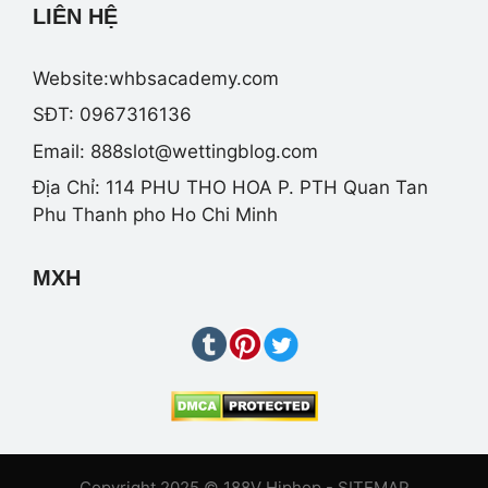
LIÊN HỆ
Website:whbsacademy.com
SĐT: 0967316136
Email:
888slot@wettingblog.com
Địa Chỉ: 114 PHU THO HOA P. PTH Quan Tan
Phu Thanh pho Ho Chi Minh
MXH
Copyright 2025 © 188V Hiphop -
SITEMAP