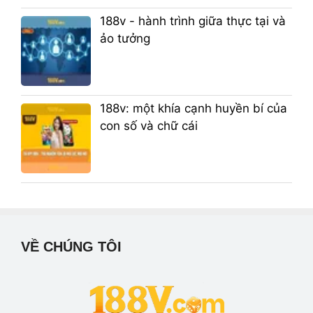
188v - hành trình giữa thực tại và
ảo tưởng
188v: một khía cạnh huyền bí của
con số và chữ cái
VỀ CHÚNG TÔI