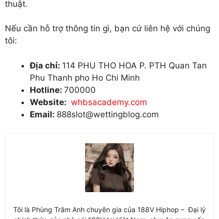
thuật.
Nếu cần hỗ trợ thông tin gì, bạn cứ liên hệ với chúng
tôi:
Địa chỉ:
114 PHU THO HOA P. PTH Quan Tan
Phu Thanh pho Ho Chi Minh
Hotline:
700000
Website:
whbsacademy.com
Email:
888slot@wettingblog.com
Tôi là Phùng Trâm Anh chuyên gia của 188V Hiphop – Đại lý