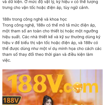
và dữ kiện. Ở mức độ vật lý, ký hiệu v có thể tượng
trưng cho vận tốc hoặc điện áp, tùy ngữ cảnh.
188v trong công nghệ và khoa học
Trong công nghệ, 188v có thể mô tả mức điện áp,
một tham số an toàn cho thiết bị hoặc một ngưỡng
hiệu suất. Các nhà thiết kế và kỹ sư thường dùng ký
hiệu v để biểu thị vận tốc hoặc điện áp, và 188v có
thể được dùng như một ví dụ minh họa cho cách các
tham số thay đổi theo thời gian và điều kiện làm
việc.