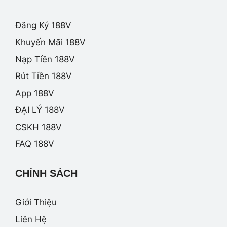
Đăng Ký 188V
Khuyến Mãi 188V
Nạp Tiền 188V
Rút Tiền 188V
App 188V
ĐẠI LÝ 188V
CSKH 188V
FAQ 188V
CHÍNH SÁCH
Giới Thiệu
Liên Hệ