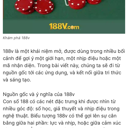
Khám phá 188v
188v là một khái niệm mở, được dùng trong nhiều bối
cảnh để gợi ý một giới hạn, một nhịp điệu hoặc một
mã nhận diện. Trong bài viết này, chúng ta sẽ đi từ
nguồn gốc tới các ứng dụng, và kết nối giữa tri thức
và sáng tạo.
Nguồn gốc và ý nghĩa của 188v
Con số 188 có các nét đặc trưng khi được nhìn từ
nhiều góc độ: số học, giả thuyết và nhịp điệu trong
nghệ thuật. Biểu tượng 188v có thể gợi lên sự cân
bằng giữa hai phần: lực và nhịp, hoặc giữa cảm xúc