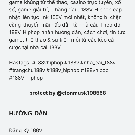
game khủng từ thể thao, casino trực tuyến, xổ
số, game giải trí,… hàng đầu. 188V Hiphop cập
nhật liên tục link 188V mới nhất, không bị chặn
cùng khuyến mãi hấp dẫn từ nhà cái. Theo dõi
188V Hiphop nhận hướng dẫn, cách chơi, tin tức
game, thể thao & sự kiện mới từ các kèo cá
cược tại nhà cái 188V.
Hastags: #188vhiphop #188v #nha_cai_188v
#trangchu188v #188v_hiphop #188vhipop
#188V_hiphop
protect by @elonmusk198558
HƯỚNG DẪN
Đăng Ký 188V