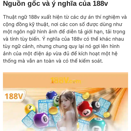
Nguồn gốc và ý nghĩa của 188v
Thuật ngữ 188v xuất hiện từ các dự án thí nghiệm và
cộng đồng kỹ thuật, nơi các con số được dùng như
một ngôn ngữ hình ảnh để diễn tả giới hạn, tải trọng
và tính tùy biến. Ý nghĩa của 188v có thể khác nhau
tùy ngữ cảnh, nhưng chung quy lại nó gợi lên hình
ảnh của một điện áp vừa đủ để kích hoạt một hệ
thống mà vẫn an toàn và có thể kiểm soát.