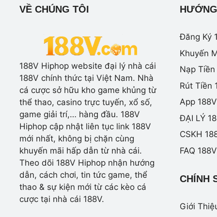
VỀ CHÚNG TÔI
HƯỚNG
Đăng Ký 
Khuyến M
188V Hiphop website đại lý nhà cái
Nạp Tiền
188V chính thức tại Việt Nam. Nhà
Rút Tiền
cá cược sở hữu kho game khủng từ
App 188V
thể thao, casino trực tuyến, xổ số,
game giải trí,… hàng đầu. 188V
ĐẠI LÝ 1
Hiphop cập nhật liên tục link 188V
CSKH 18
mới nhất, không bị chặn cùng
FAQ 188V
khuyến mãi hấp dẫn từ nhà cái.
Theo dõi 188V Hiphop nhận hướng
dẫn, cách chơi, tin tức game, thể
CHÍNH 
thao & sự kiện mới từ các kèo cá
cược tại nhà cái 188V.
Giới Thiệ