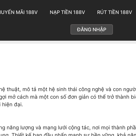
UYẾN MÃI 188V
NẠP TIỀN 188V
RÚT TIỀN 188V
ĐĂNG NHẬP
hệ thuật, mô tả một hệ sinh thái công nghệ và con ngườ
 gợi mở cách mà một con số đơn giản có thể trở thành b
 hiện đại.
ng năng lượng và mạng lưới cộng tác, nơi mọi thành ph
chung. Thiết kế ban đầu nhấn mạnh sự bền vững, khả nă