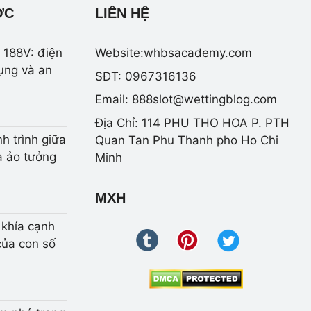
ỢC
LIÊN HỆ
188V: điện
Website:whbsacademy.com
ụng và an
SĐT: 0967316136
Email:
888slot@wettingblog.com
Địa Chỉ: 114 PHU THO HOA P. PTH
h trình giữa
Quan Tan Phu Thanh pho Ho Chi
à ảo tưởng
Minh
MXH
 khía cạnh
của con số
i