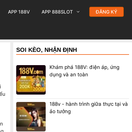
APP 188V
APP 888SLOT
ĐĂNG KÝ
SOI KÈO, NHẬN ĐỊNH
Khám phá 188V: điện áp, ứng
dụng và an toàn
i
iểu
188v - hành trình giữa thực tại và
ảo tưởng
ần
ng