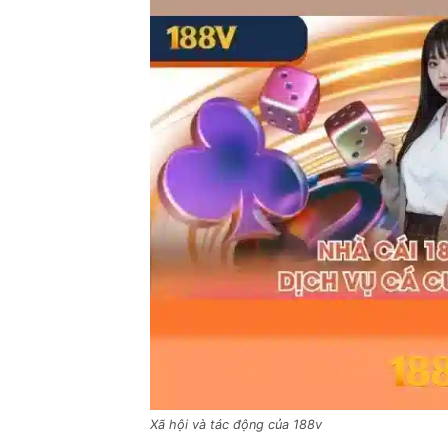
Xã hội và tác động của 188v