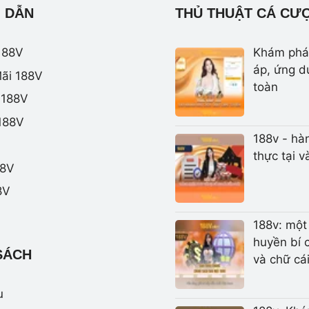
 DẪN
THỦ THUẬT CÁ CƯ
188V
Khám phá 
áp, ứng d
ãi 188V
toàn
 188V
 188V
188v - hàn
thực tại v
88V
8V
188v: một
huyền bí 
SÁCH
và chữ cá
u